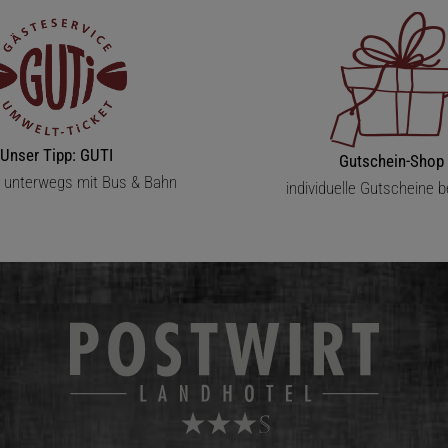
Unser Tipp: GUTI
Gutschein-Shop
s unterwegs mit Bus & Bahn
individuelle Gutscheine b