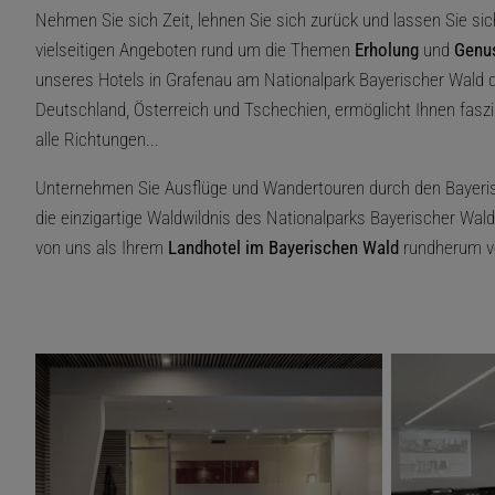
Nehmen Sie sich Zeit, lehnen Sie sich zurück und lassen Sie sic
vielseitigen Angeboten rund um die Themen
Erholung
und
Genu
unseres Hotels in Grafenau am Nationalpark Bayerischer Wald d
Deutschland, Österreich und Tschechien, ermöglicht Ihnen fasz
alle Richtungen...
Unternehmen Sie Ausflüge und Wandertouren durch den Bayeri
die einzigartige Waldwildnis des Nationalparks Bayerischer Wald
von uns als Ihrem
Landhotel im Bayerischen Wald
rundherum v