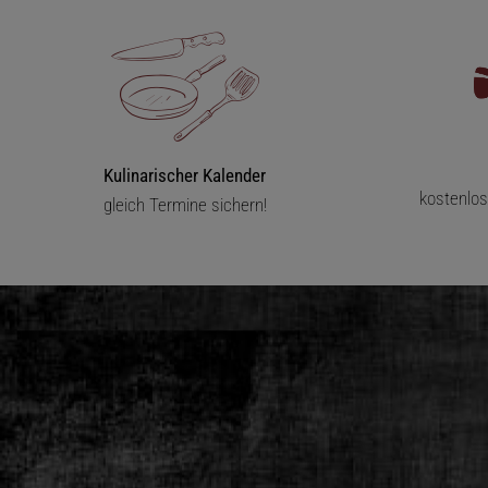
Kulinarischer Kalender
kostenlo
gleich Termine sichern!