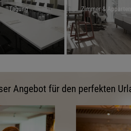
Tagung
Zimmer & Apparte
ser Angebot für den perfekten Url