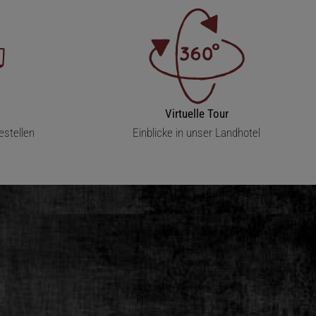
Virtuelle Tour
estellen
Einblicke in unser Landhotel