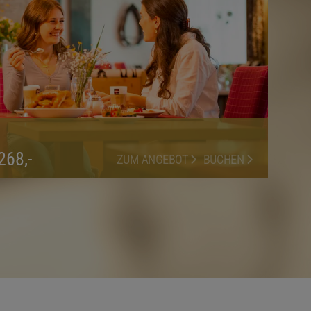
268,-
ZUM ANGEBOT
BUCHEN