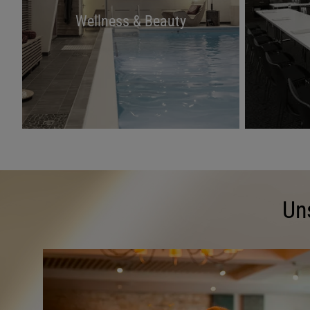
Wellness & Beauty
Un