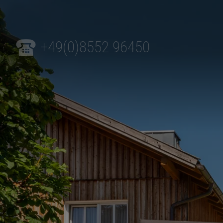
+49(0)8552 96450