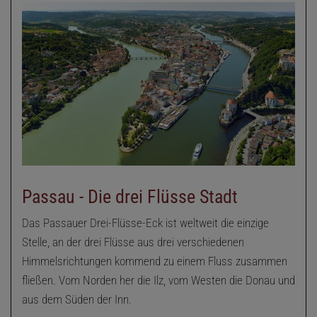
Passau - Die drei Flüsse Stadt
Das Passauer Drei-Flüsse-Eck ist weltweit die einzige
Stelle, an der drei Flüsse aus drei verschiedenen
Himmelsrichtungen kommend zu einem Fluss zusammen
fließen. Vom Norden her die Ilz, vom Westen die Donau und
aus dem Süden der Inn.