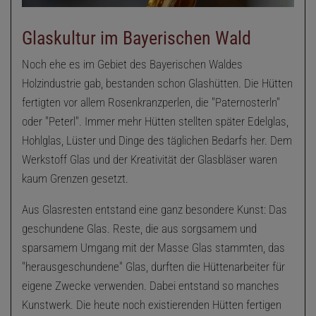
Glaskultur im Bayerischen Wald
Noch ehe es im Gebiet des Bayerischen Waldes
Holzindustrie gab, bestanden schon Glashütten. Die Hütten
fertigten vor allem Rosenkranzperlen, die "Paternosterln"
oder "Peterl". Immer mehr Hütten stellten später Edelglas,
Hohlglas, Lüster und Dinge des täglichen Bedarfs her. Dem
Werkstoff Glas und der Kreativität der Glasbläser waren
kaum Grenzen gesetzt.
Aus Glasresten entstand eine ganz besondere Kunst: Das
geschundene Glas. Reste, die aus sorgsamem und
sparsamem Umgang mit der Masse Glas stammten, das
"herausgeschundene" Glas, durften die Hüttenarbeiter für
eigene Zwecke verwenden. Dabei entstand so manches
Kunstwerk. Die heute noch existierenden Hütten fertigen