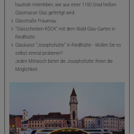
hautnah miterleben, wie aus einer 1100 Grad heißen
Glasmasse Glas gefertigt wird.
Glasstraße Frauenau
"Glasscherben KÖCK" mit dem Wald-Glas-Garten in
Riedlhütte
Glaskunst "Josephshütte" in Riedlhütte - Wollen Sie es
selbst einmal probieren?
Jeden Mittwoch bietet die Josephshütte Ihnen die
Möglichkeit.