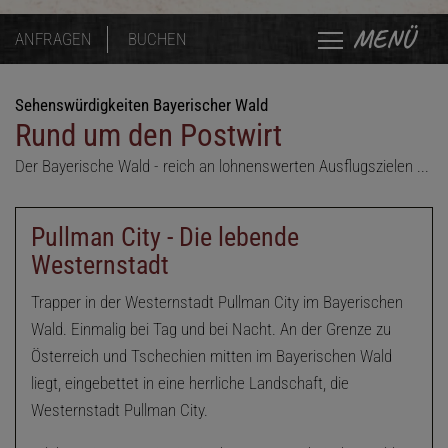
MENÜ
ANFRAGEN
BUCHEN
Sehenswürdigkeiten Bayerischer Wald
Rund um den Postwirt
Der Bayerische Wald - reich an lohnenswerten Ausflugszielen ...
Pullman City - Die lebende
Westernstadt
Trapper in der Westernstadt Pullman City im Bayerischen
Wald. Einmalig bei Tag und bei Nacht. An der Grenze zu
Österreich und Tschechien mitten im Bayerischen Wald
liegt, eingebettet in eine herrliche Landschaft, die
Westernstadt Pullman City.