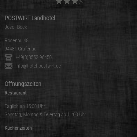
POSTWIRT Landhotel
Josef Beck
Rosenau 48
94481 Grafenau
+49(0)8552 96450
info@hotel-postwirt.de
Öffnungszeiten
Restaurant
Täglich ab 15:00 Uhr
Sonntag, Montag & Feiertag ab 11:00 Uhr
Küchenzeiten