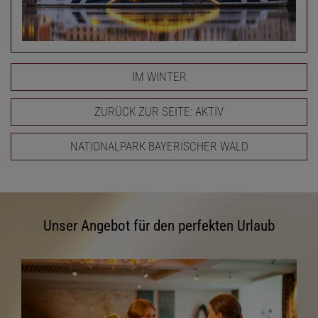
IM WINTER
ZURÜCK ZUR SEITE: AKTIV
NATIONALPARK BAYERISCHER WALD
Unser Angebot für den perfekten Urlaub