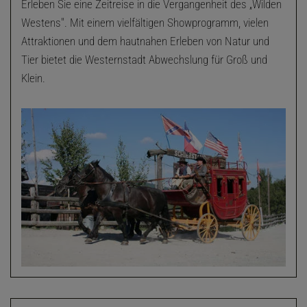
Erleben Sie eine Zeitreise in die Vergangenheit des „Wilden
Westens". Mit einem vielfältigen Showprogramm, vielen
Attraktionen und dem hautnahen Erleben von Natur und
Tier bietet die Westernstadt Abwechslung für Groß und
Klein.