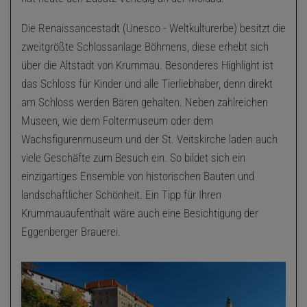
Die Renaissancestadt (Unesco - Weltkulturerbe) besitzt die
zweitgrößte Schlossanlage Böhmens, diese erhebt sich
über die Altstadt von Krummau. Besonderes Highlight ist
das Schloss für Kinder und alle Tierliebhaber, denn direkt
am Schloss werden Bären gehalten. Neben zahlreichen
Museen, wie dem Foltermuseum oder dem
Wachsfigurenmuseum und der St. Veitskirche laden auch
viele Geschäfte zum Besuch ein. So bildet sich ein
einzigartiges Ensemble von historischen Bauten und
landschaftlicher Schönheit. Ein Tipp für Ihren
Krummauaufenthalt wäre auch eine Besichtigung der
Eggenberger Brauerei.