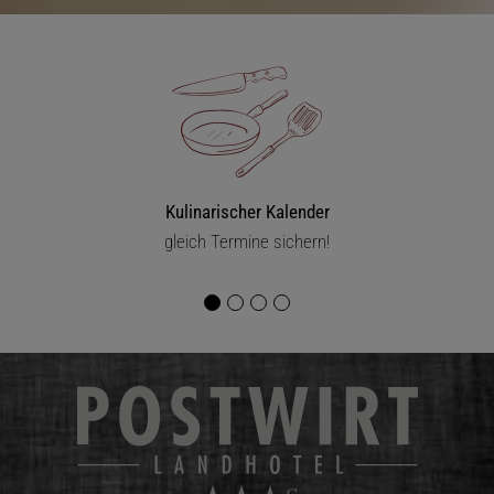
Kulinarischer Kalender
gleich Termine sichern!