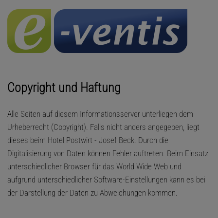
Copyright und Haftung
Alle Seiten auf diesem Informationsserver unterliegen dem
Urheberrecht (Copyright). Falls nicht anders angegeben, liegt
dieses beim Hotel Postwirt - Josef Beck. Durch die
Digitalisierung von Daten können Fehler auftreten. Beim Einsatz
unterschiedlicher Browser für das World Wide Web und
aufgrund unterschiedlicher Software-Einstellungen kann es bei
der Darstellung der Daten zu Abweichungen kommen.