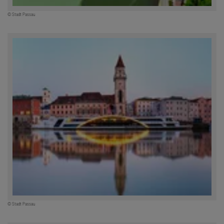
© Stadt Passau
© Stadt Passau