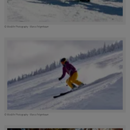
© Woidlife Photography - Marco Felgenhauer
© Woidlife Photography - Marco Felgenhauer