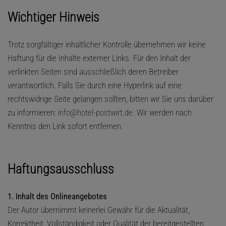
Wichtiger Hinweis
Trotz sorgfältiger inhaltlicher Kontrolle übernehmen wir keine
Haftung für die Inhalte externer Links. Für den Inhalt der
verlinkten Seiten sind ausschließlich deren Betreiber
verantwortlich. Falls Sie durch eine Hyperlink auf eine
rechtswidrige Seite gelangen sollten, bitten wir Sie uns darüber
zu informieren:
info@hotel-postwirt.de
. Wir werden nach
Kenntnis den Link sofort entfernen.
Haftungsausschluss
1. Inhalt des Onlineangebotes
Der Autor übernimmt keinerlei Gewähr für die Aktualität,
Korrektheit, Vollständigkeit oder Qualität der bereitgestellten