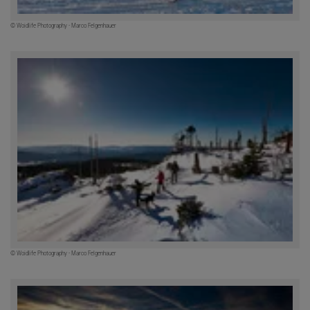
© Woidlife Photography - Marco Felgenhauer
© Woidlife Photography - Marco Felgenhauer