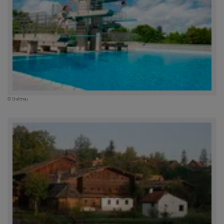
© Grafenau