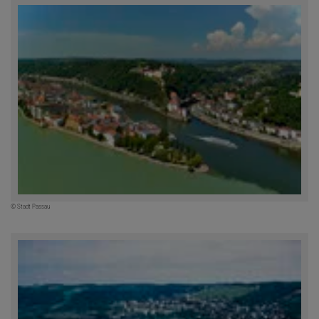
© Stadt Passau