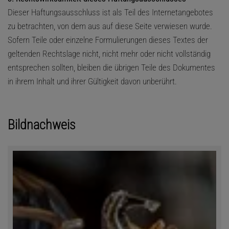
Dieser Haftungsausschluss ist als Teil des Internetangebotes
zu betrachten, von dem aus auf diese Seite verwiesen wurde.
Sofern Teile oder einzelne Formulierungen dieses Textes der
geltenden Rechtslage nicht, nicht mehr oder nicht vollständig
entsprechen sollten, bleiben die übrigen Teile des Dokumentes
in ihrem Inhalt und ihrer Gültigkeit davon unberührt.
Bildnachweis