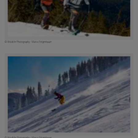
© Woidlife Photography - Marco Felgenhauer
© Woidlife Photography - Marco Felgenhauer