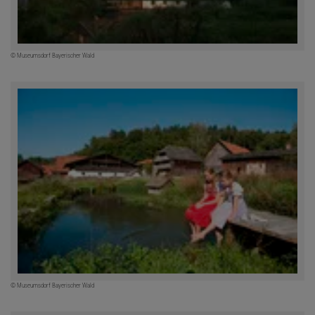
© Museumsdorf Bayerischer Wald
© Museumsdorf Bayerischer Wald