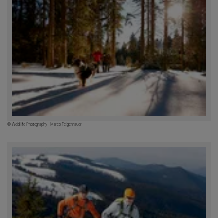
© Woidlife Photography - Marco Felgenhauer