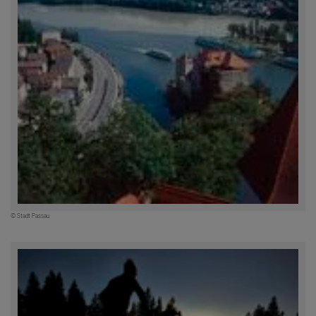
© Stadt Passau