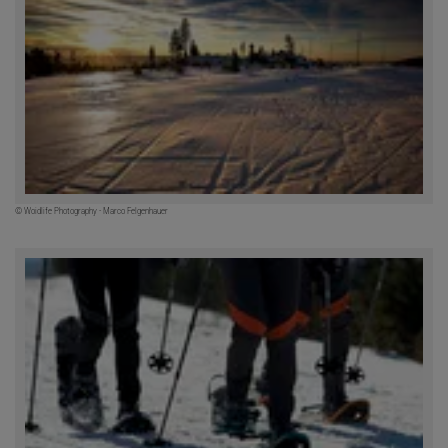
© Woidlife Photography - Marco Felgenhauer