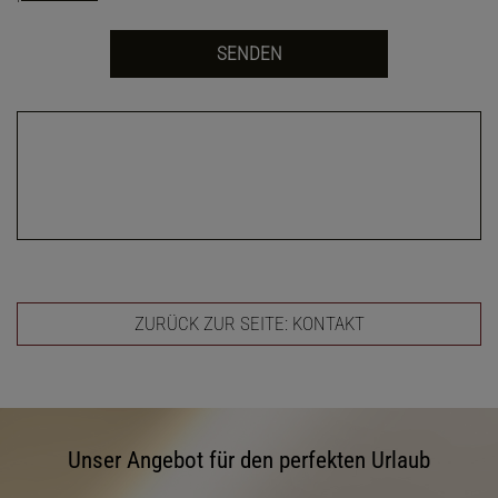
ZURÜCK ZUR SEITE: KONTAKT
Unser Angebot für den perfekten Urlaub