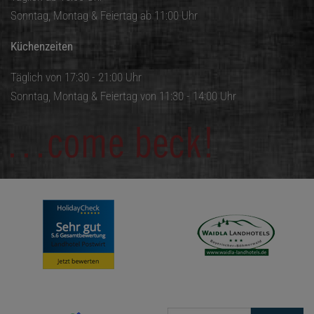
Sonntag, Montag & Feiertag ab 11:00 Uhr
Küchenzeiten
Täglich von 17:30 - 21:00 Uhr
Sonntag, Montag & Feiertag von 11:30 - 14:00 Uhr