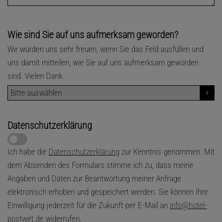
Wie sind Sie auf uns aufmerksam geworden?
Wir würden uns sehr freuen, wenn Sie das Feld ausfüllen und
uns damit mitteilen, wie Sie auf uns aufmerksam geworden
sind. Vielen Dank.
Datenschutzerklärung
Ich habe die
Datenschutzerklärung
zur Kenntnis genommen. Mit
dem Absenden des Formulars stimme ich zu, dass meine
Angaben und Daten zur Beantwortung meiner Anfrage
elektronisch erhoben und gespeichert werden. Sie können Ihre
Einwilligung jederzeit für die Zukunft per E-Mail an
info@hotel-
postwirt.de
widerrufen.