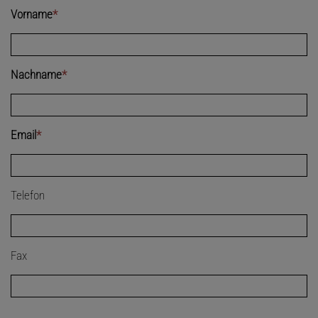
Vorname
*
Nachname
*
Email
*
Telefon
Fax