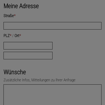
Meine Adresse
Straße
*
PLZ
*
/
Ort
*
Wünsche
Zusätzliche Infos, Mitteilungen zu Ihrer Anfrage