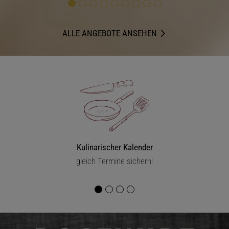
ALLE ANGEBOTE ANSEHEN
Kulinarischer Kalender
gleich Termine sichern!