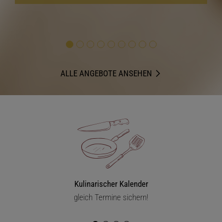
ALLE ANGEBOTE ANSEHEN
Kulinarischer Kalender
gleich Termine sichern!