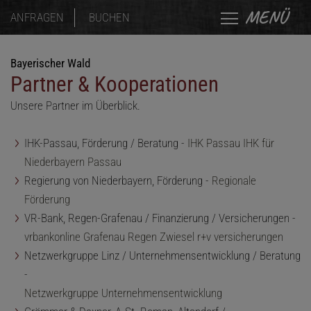
MENÜ
ANFRAGEN
BUCHEN
Bayerischer Wald
Partner & Kooperationen
Unsere Partner im Überblick.
IHK-Passau, Förderung / Beratung -
IHK Passau IHK für
Niederbayern Passau
Regierung von Niederbayern, Förderung -
Regionale
Förderung
VR-Bank, Regen-Grafenau / Finanzierung / Versicherungen -
vrbankonline Grafenau Regen Zwiesel r+v versicherungen
Netzwerkgruppe Linz / Unternehmensentwicklung / Beratung
-
Netzwerkgruppe Unternehmensentwicklung