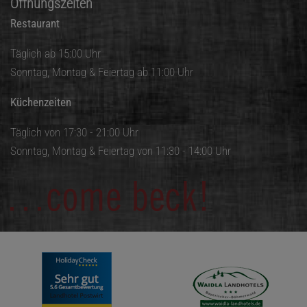
Öffnungszeiten
Restaurant
Täglich ab 15:00 Uhr
Sonntag, Montag & Feiertag ab 11:00 Uhr
Küchenzeiten
Täglich von 17:30 - 21:00 Uhr
Sonntag, Montag & Feiertag von 11:30 - 14:00 Uhr