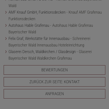
Wald
AMF Knauf GmbH, Funktionsdecken -
Knauf AMF Grafenau
Funktionsdecken
Autohaus Hable Grafenau -
Autohaus Hable Grafenau
Bayerischer Wald
Felix Graf, Werkstätte für Innenausbau -
Schreinerei
Bayerischer Wald Innenausbau Hoteleinrichtung
Glaserei Dersch, Waldkirchen / Glasdesign -
Glaserei
Bayerischer Wald Waldkirchen Grafenau
BEWERTUNGEN
ZURÜCK ZUR SEITE: KONTAKT
ANFRAGEN