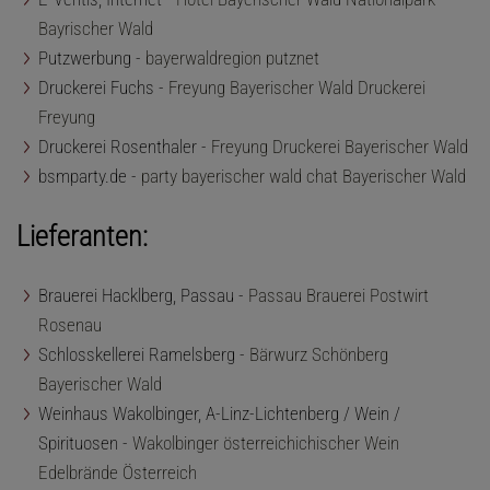
Bayrischer Wald
Putzwerbung -
bayerwaldregion putznet
Druckerei Fuchs -
Freyung Bayerischer Wald Druckerei
Freyung
Druckerei Rosenthaler -
Freyung Druckerei Bayerischer Wald
bsmparty.de -
party bayerischer wald chat Bayerischer Wald
Lieferanten:
Brauerei Hacklberg, Passau -
Passau Brauerei Postwirt
Rosenau
Schlosskellerei Ramelsberg -
Bärwurz Schönberg
Bayerischer Wald
Weinhaus Wakolbinger, A-Linz-Lichtenberg / Wein /
Spirituosen -
Wakolbinger österreichichischer Wein
Edelbrände Österreich