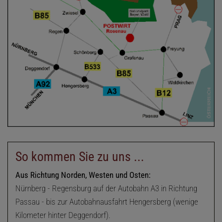
So kommen Sie zu uns ...
Aus Richtung Norden, Westen und Osten:
Nürnberg - Regensburg auf der Autobahn A3 in Richtung
Passau - bis zur Autobahnausfahrt Hengersberg (wenige
Kilometer hinter Deggendorf).