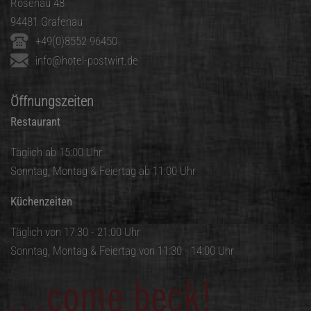
Rosenau 48
94481 Grafenau
+49(0)8552 96450
info@hotel-postwirt.de
Öffnungszeiten
Restaurant
Täglich ab 15:00 Uhr
Sonntag, Montag & Feiertag ab 11:00 Uhr
Küchenzeiten
Täglich von 17:30 - 21:00 Uhr
Sonntag, Montag & Feiertag von 11:30 - 14:00 Uhr