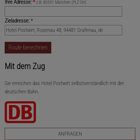
Ihre Adresse:
*
z.B. 80331 München (PLZ Ort)
Zieladresse:
*
Mit dem Zug
Sie erreichen das Hotel Postwirt selbstverständlich mit der
deutschen Bahn.
ANFRAGEN