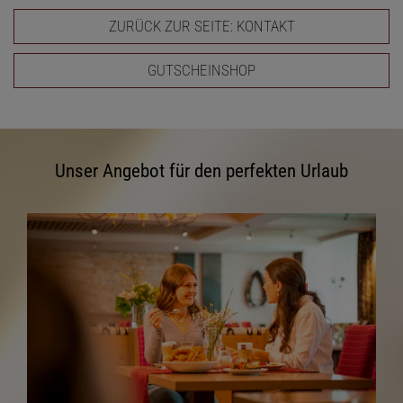
ZURÜCK ZUR SEITE: KONTAKT
GUTSCHEINSHOP
Unser Angebot für den perfekten Urlaub