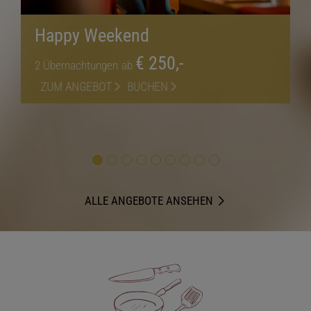
Happy Weekend
€ 250,-
2
Übernachtungen
ab
ZUM ANGEBOT
BUCHEN
ALLE ANGEBOTE ANSEHEN