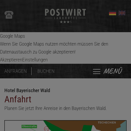
Google Maps
Wenn Sie Google Maps nutzen möchten müssen Sie den
Datenaustausch zu Google akzeptieren!
Akzeptieren
Einstellungen
MENÜ
ANFRAGEN
BUCHEN
Hotel Bayerischer Wald
Anfahrt
Planen Sie jetzt Ihre Anreise in den Bayerischen Wald.