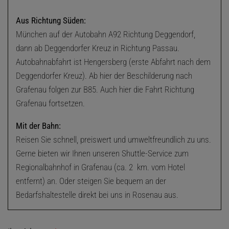
Aus Richtung Süden:
München auf der Autobahn A92 Richtung Deggendorf,
dann ab Deggendorfer Kreuz in Richtung Passau.
Autobahnabfahrt ist Hengersberg (erste Abfahrt nach dem
Deggendorfer Kreuz). Ab hier der Beschilderung nach
Grafenau folgen zur B85. Auch hier die Fahrt Richtung
Grafenau fortsetzen.
Mit der Bahn:
Reisen Sie schnell, preiswert und umweltfreundlich zu uns.
Gerne bieten wir Ihnen unseren Shuttle-Service zum
Regionalbahnhof in Grafenau (ca. 2 km. vom Hotel
entfernt) an. Oder steigen Sie bequem an der
Bedarfshaltestelle direkt bei uns in Rosenau aus.