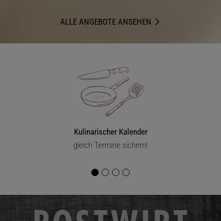
ALLE ANGEBOTE ANSEHEN
Kulinarischer Kalender
gleich Termine sichern!