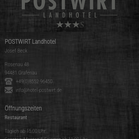
POSTWIRT Landhotel
Josef Beck
Rosenau 48
94481 Grafenau
+49(0)8552 96450
info@hotel-postwirt.de
Öffnungszeiten
Restaurant
Täglich ab 15:00 Uhr