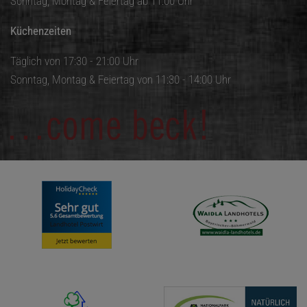
Sonntag, Montag & Feiertag ab 11:00 Uhr
Küchenzeiten
Täglich von 17:30 - 21:00 Uhr
Sonntag, Montag & Feiertag von 11:30 - 14:00 Uhr