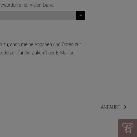
geworden sind. Vielen Dank.
 zu, dass meine Angaben und Daten zur
derzeit für die Zukunft per E-Mail an
ANFAHRT