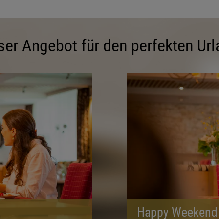
ser Angebot für den perfekten Url
Happy Weekend