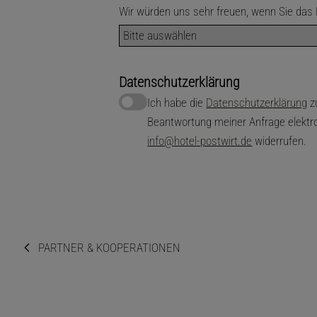
Wir würden uns sehr freuen, wenn Sie das 
Datenschutzerklärung
Ich habe die
Datenschutzerklärung
z
Beantwortung meiner Anfrage elektron
info@hotel-postwirt.de
widerrufen.
PARTNER & KOOPERATIONEN