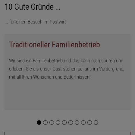
10 Gute Gründe ...
... für einen Besuch im Postwirt
Traditioneller Familienbetrieb
Wir sind ein Familienbetrieb und das kann man spüren und
erleben. Sie als unser Gast stehen bei uns im Vordergrund,
mit all Ihren Wünschen und Bedürfnissen!