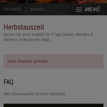
MENÜ
ANFRAGEN
BUCHEN
Herbstauszeit
Buchen Sie unser Angebot für 3 Tage Genuss, Wandern &
Wellness im Bayrischen Wald ...
Keine Angebote gefunden
FAQ
Alles Wissenswerte für Ihren Aufenthalt