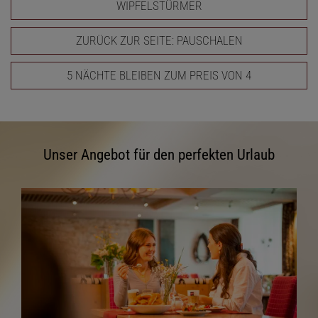
WIPFELSTÜRMER
ZURÜCK ZUR SEITE: PAUSCHALEN
5 NÄCHTE BLEIBEN ZUM PREIS VON 4
Unser Angebot für den perfekten Urlaub