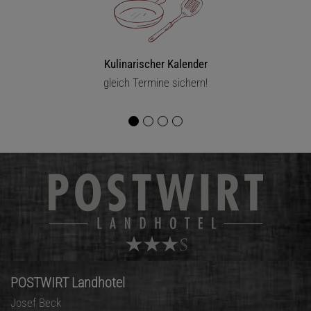
Kulinarischer Kalender
gleich Termine sichern!
POSTWIRT Landhotel
Josef Beck