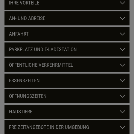
IHRE VORTEILE
AN- UND ABREISE
ANFAHRT
PARKPLATZ UND E-LADESTATION
ÖFFENTLICHE VERKEHRMITTEL
ESSENSZEITEN
ÖFFNUNGSZEITEN
HAUSTIERE
FREIZEITANGEBOTE IN DER UMGEBUNG