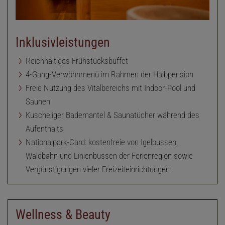
Inklusivleistungen
Reichhaltiges Frühstücksbuffet
4-Gang-Verwöhnmenü im Rahmen der Halbpension
Freie Nutzung des Vitalbereichs mit Indoor-Pool und
Saunen
Kuscheliger Bademantel & Saunatücher während des
Aufenthalts
Nationalpark-Card: kostenfreie von Igelbussen,
Waldbahn und Linienbussen der Ferienregion sowie
Vergünstigungen vieler Freizeiteinrichtungen
Wellness & Beauty