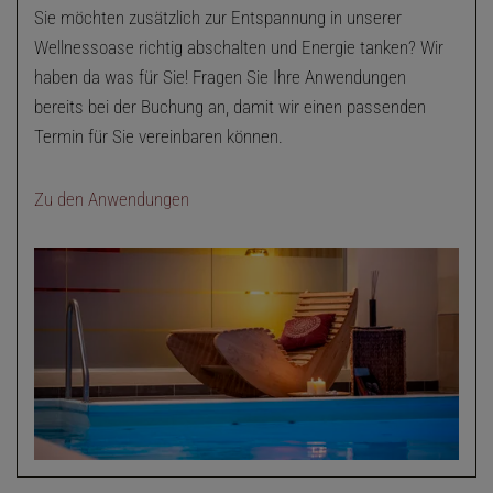
Sie möchten zusätzlich zur Entspannung in unserer
Wellnessoase richtig abschalten und Energie tanken? Wir
haben da was für Sie! Fragen Sie Ihre Anwendungen
bereits bei der Buchung an, damit wir einen passenden
Termin für Sie vereinbaren können.
Zu den Anwendungen