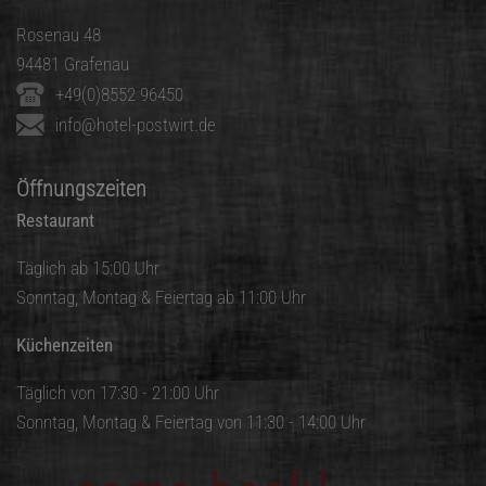
Rosenau 48
94481 Grafenau
+49(0)8552 96450
info@hotel-postwirt.de
Öffnungszeiten
Restaurant
Täglich ab 15:00 Uhr
Sonntag, Montag & Feiertag ab 11:00 Uhr
Küchenzeiten
Täglich von 17:30 - 21:00 Uhr
Sonntag, Montag & Feiertag von 11:30 - 14:00 Uhr