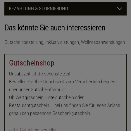
BEZAHLUNG & STORNIERUNG
Das könnte Sie auch interessieren
Gutscheinbestellung, Inklusivleistungen, Wellnessanwendungen
Gutscheinshop
Urlaubszeit ist die schönste Zeit!
Bestellen Sie Ihre Urlaubszeit zum Verschenken bequem
über unser Gutscheinformular.
Ob Wertgutschein, Hotelgutschein oder
Restaurantgutschein – bei uns finden Sie für jeden Anlass
genau den passenden Geschenkgutschein.
Jetzt Gutschein bestellen