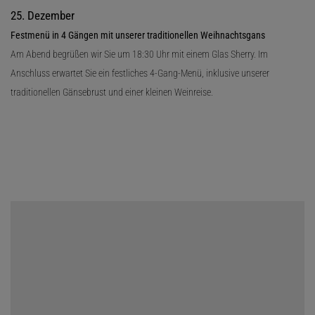
25. Dezember
Festmenü in 4 Gängen mit unserer traditionellen Weihnachtsgans
Am Abend begrüßen wir Sie um 18:30 Uhr mit einem Glas Sherry. Im
Anschluss erwartet Sie ein festliches 4-Gang-Menü, inklusive unserer
traditionellen Gänsebrust und einer kleinen Weinreise.