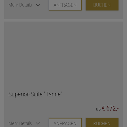
ANFRAGEN
BUCHEN
Mehr Details
Superior-Suite "Tanne"
€ 672,-
ab
ANFRAGEN
BUCHEN
Mehr Details