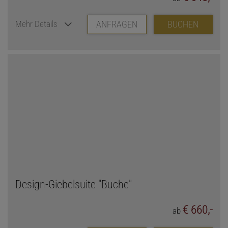
ANFRAGEN
BUCHEN
Mehr Details
Design-Giebelsuite "Buche"
€ 660,-
ab