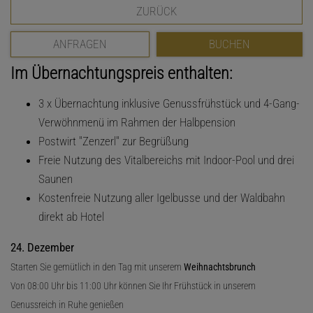
ZURÜCK
ANFRAGEN
BUCHEN
Im Übernachtungspreis enthalten:
3 x Übernachtung inklusive Genussfrühstück und 4-Gang-
Verwöhnmenü im Rahmen der Halbpension
Postwirt "Zenzerl" zur Begrüßung
Freie Nutzung des Vitalbereichs mit Indoor-Pool und drei
Saunen
Kostenfreie Nutzung aller Igelbusse und der Waldbahn
direkt ab Hotel
24. Dezember
Starten Sie gemütlich in den Tag mit unserem
Weihnachtsbrunch
Von 08:00 Uhr bis 11:00 Uhr können Sie Ihr Frühstück in unserem
Genussreich in Ruhe genießen