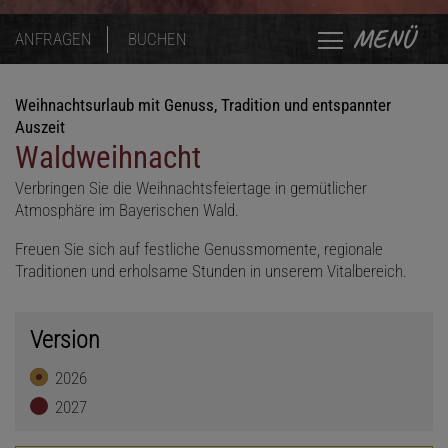
MENÜ
ANFRAGEN
BUCHEN
Weihnachtsurlaub mit Genuss, Tradition und entspannter
Auszeit
Waldweihnacht
Verbringen Sie die Weihnachtsfeiertage in gemütlicher
Atmosphäre im Bayerischen Wald.
Freuen Sie sich auf festliche Genussmomente, regionale
Traditionen und erholsame Stunden in unserem Vitalbereich.
Version
2026
2027