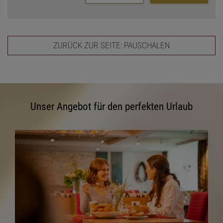
ZURÜCK ZUR SEITE: PAUSCHALEN
Unser Angebot für den perfekten Urlaub