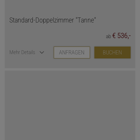
Standard-Doppelzimmer "Tanne"
€ 536,-
ab
ANFRAGEN
BUCHEN
Mehr Details