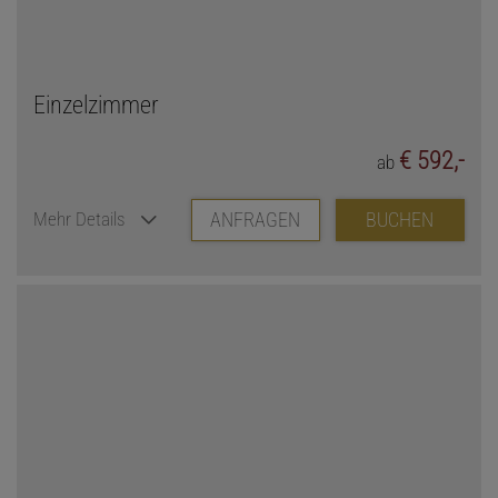
Einzelzimmer
€ 592,-
ab
ANFRAGEN
BUCHEN
Mehr Details