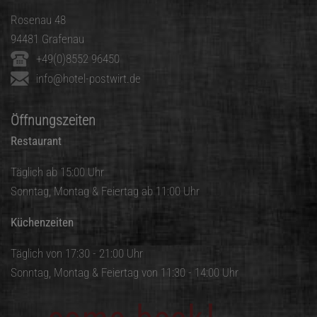
Rosenau 48
94481 Grafenau
+49(0)8552 96450
info@hotel-postwirt.de
Öffnungszeiten
Restaurant
Täglich ab 15:00 Uhr
Sonntag, Montag & Feiertag ab 11:00 Uhr
Küchenzeiten
Täglich von 17:30 - 21:00 Uhr
Sonntag, Montag & Feiertag von 11:30 - 14:00 Uhr