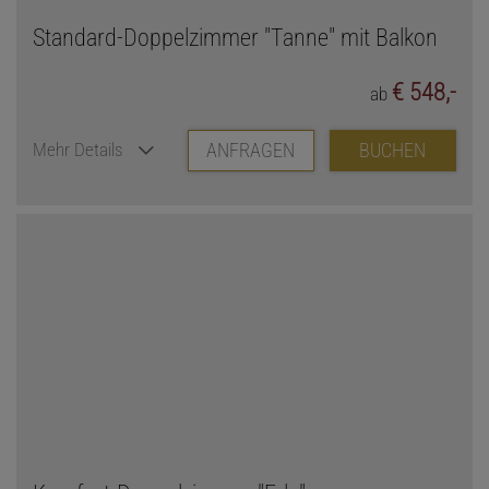
Standard-Doppelzimmer "Tanne" mit Balkon
€ 548,-
ab
ANFRAGEN
BUCHEN
Mehr Details