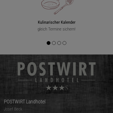
Kulinarischer Kalender
gleich Termine sichern!
POSTWIRT Landhotel
Josef Beck