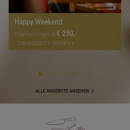
Happy Weekend
€ 250,-
2
Übernachtungen
ab
ZUM ANGEBOT
BUCHEN
ALLE ANGEBOTE ANSEHEN