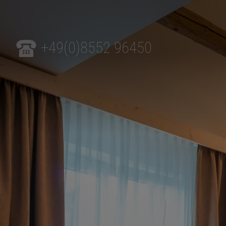
+49(0)8552 96450