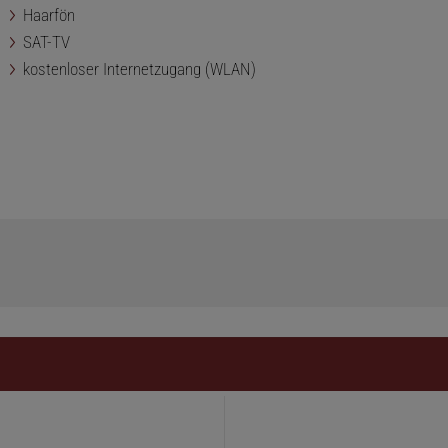
Haarfön
SAT-TV
kostenloser Internetzugang (WLAN)