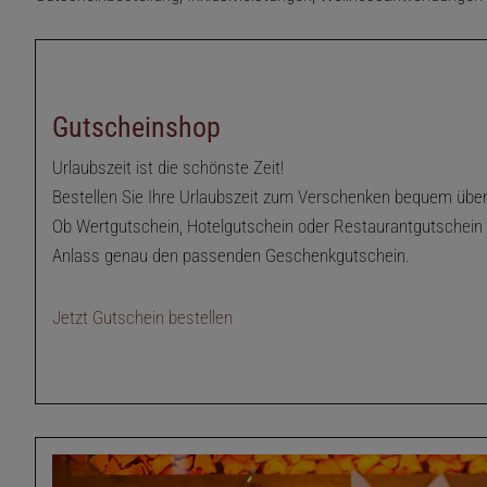
Gutscheinshop
Urlaubszeit ist die schönste Zeit!
Bestellen Sie Ihre Urlaubszeit zum Verschenken bequem über
Ob Wertgutschein, Hotelgutschein oder Restaurantgutschein –
Anlass genau den passenden Geschenkgutschein.
Jetzt Gutschein bestellen