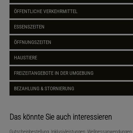
ÖFFENTLICHE VERKEHRMITTEL
ESSENSZEITEN
ÖFFNUNGSZEITEN
HAUSTIERE
FREIZEITANGEBOTE IN DER UMGEBUNG
BEZAHLUNG & STORNIERUNG
Das könnte Sie auch interessieren
Gutscheinbestellung, Inklusivleistungen, Wellnessanwendungen