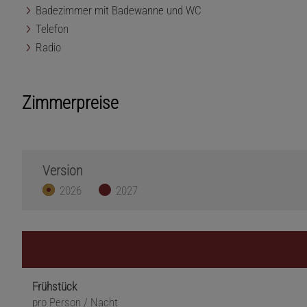
Badezimmer mit Badewanne und WC
Telefon
Radio
Zimmerpreise
Version
2026
2027
Frühstück
pro Person / Nacht