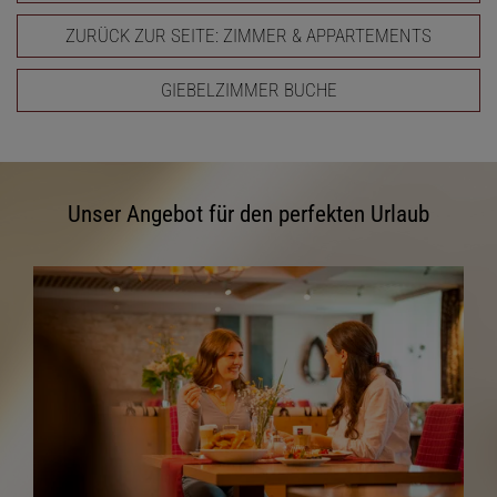
ZURÜCK ZUR SEITE: ZIMMER & APPARTEMENTS
GIEBELZIMMER BUCHE
Unser Angebot für den perfekten Urlaub