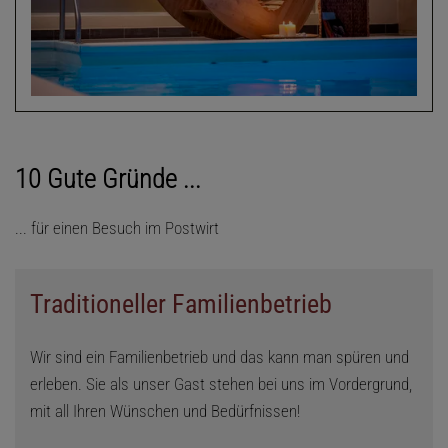
10 Gute Gründe ...
... für einen Besuch im Postwirt
Traditioneller Familienbetrieb
Wir sind ein Familienbetrieb und das kann man spüren und
erleben. Sie als unser Gast stehen bei uns im Vordergrund,
mit all Ihren Wünschen und Bedürfnissen!