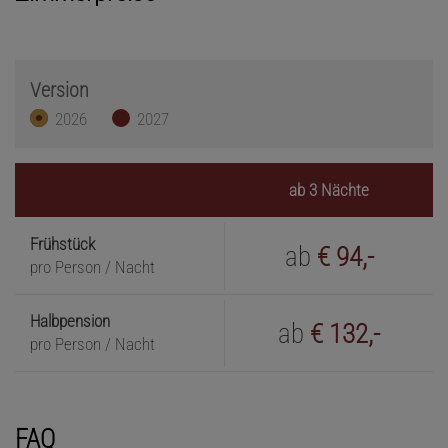
Version
2026
2027
ab 3 Nächte
Frühstück
ab
€ 94,-
pro Person / Nacht
Halbpension
ab
€ 132,-
pro Person / Nacht
FAQ