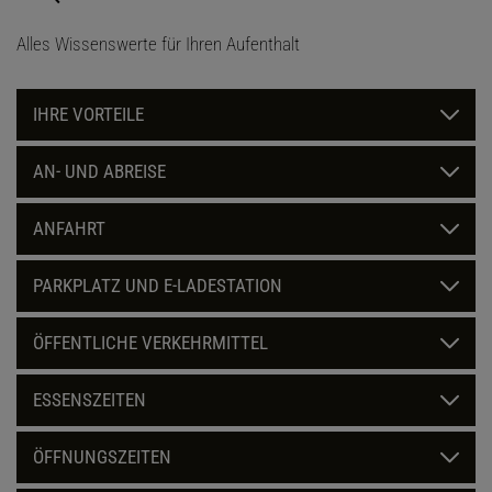
Alles Wissenswerte für Ihren Aufenthalt
IHRE VORTEILE
AN- UND ABREISE
ANFAHRT
PARKPLATZ UND E-LADESTATION
ÖFFENTLICHE VERKEHRMITTEL
ESSENSZEITEN
ÖFFNUNGSZEITEN