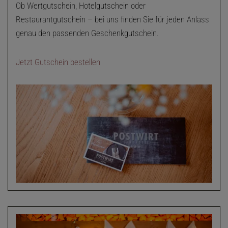
Ob Wertgutschein, Hotelgutschein oder
Restaurantgutschein – bei uns finden Sie für jeden Anlass
genau den passenden Geschenkgutschein.
Jetzt Gutschein bestellen