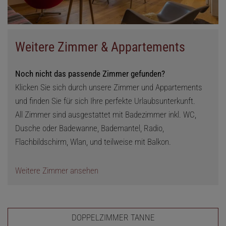
Weitere Zimmer & Appartements
Noch nicht das passende Zimmer gefunden?
Klicken Sie sich durch unsere Zimmer und Appartements
und finden Sie für sich Ihre perfekte Urlaubsunterkunft.
All Zimmer sind ausgestattet mit Badezimmer inkl. WC,
Dusche oder Badewanne, Bademantel, Radio,
Flachbildschirm, Wlan, und teilweise mit Balkon.
Weitere Zimmer ansehen
DOPPELZIMMER TANNE