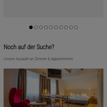
Noch auf der Suche?
Unsere Auswahl an Zimmer & Appartements