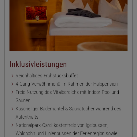
Inklusivleistungen
Reichhaltiges Frühstücksbuffet
4-Gang-Verwöhnmenü im Rahmen der Halbpension
Freie Nutzung des Vitalbereichs mit Indoor-Pool und
Saunen
Kuscheliger Bademantel & Saunatücher während des
Aufenthalts
Nationalpark-Card: kostenfreie von Igelbussen,
Waldbahn und Linienbussen der Ferienregion sowie