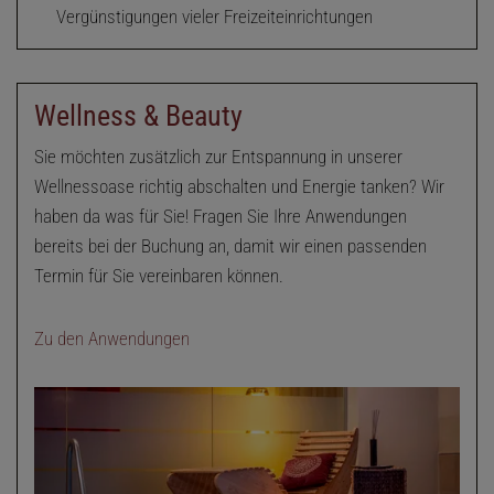
Vergünstigungen vieler Freizeiteinrichtungen
Wellness & Beauty
Sie möchten zusätzlich zur Entspannung in unserer
Wellnessoase richtig abschalten und Energie tanken? Wir
haben da was für Sie! Fragen Sie Ihre Anwendungen
bereits bei der Buchung an, damit wir einen passenden
Termin für Sie vereinbaren können.
Zu den Anwendungen