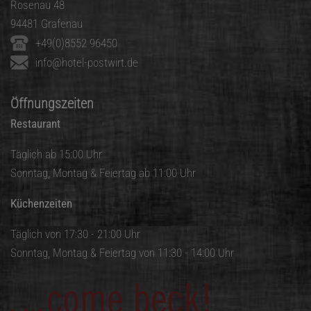
Rosenau 48
94481 Grafenau
+49(0)8552 96450
info@hotel-postwirt.de
Öffnungszeiten
Restaurant
Täglich ab 15:00 Uhr
Sonntag, Montag & Feiertag ab 11:00 Uhr
Küchenzeiten
Täglich von 17:30 - 21:00 Uhr
Sonntag, Montag & Feiertag von 11:30 - 14:00 Uhr