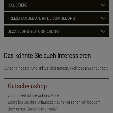
HAUSTIERE
FREIZEITANGEBOTE IN DER UMGEBUNG
BEZAHLUNG & STORNIERUNG
Das könnte Sie auch interessieren
Gutscheinbestellung, Inklusivleistungen, Wellnessanwendungen
Gutscheinshop
Urlaubszeit ist die schönste Zeit!
Bestellen Sie Ihre Urlaubszeit zum Verschenken bequem
über unser Gutscheinformular.